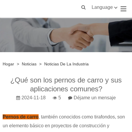
Language
Hogar
>
Noticias
>
Noticias De La Industria
¿Qué son los pernos de carro y sus
aplicaciones comunes?
2024-11-18
5
Déjame un mensaje
Pernos de carro
, también conocidos como tirafondos, son
un elemento básico en proyectos de construcción y