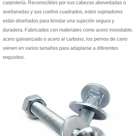
carpintería. Reconocibles por sus cabezas abovedadas o
avellanadas y sus cuellos cuadrados, estos sujetadores
están diseñados para brindar una sujeción segura y
duradera. Fabricados con materiales como acero inoxidable,
acero galvanizado o acero al carbono, los pernos de carro
vienen en varios tamaños para adaptarse a diferentes
requisitos.