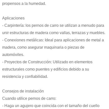
propensos a la humedad.
Aplicaciones
- Carpintería: los pernos de carro se utilizan a menudo para
unir estructuras de madera como vallas, terrazas y muebles.
- Conexiones metálicas: Ideal para aplicaciones de metal a
madera, como asegurar maquinaria o piezas de
automóviles.
- Proyectos de Construcción: Utilizado en elementos
estructurales como puentes y edificios debido a su
resistencia y confiabilidad.
Consejos de instalación
Cuando utilice pernos de carro:
- Haga un agujero que coincida con el tamaño del cuello