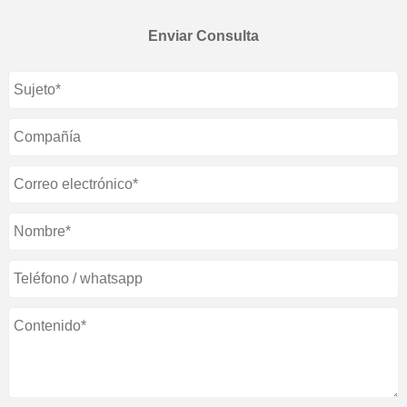
Enviar Consulta