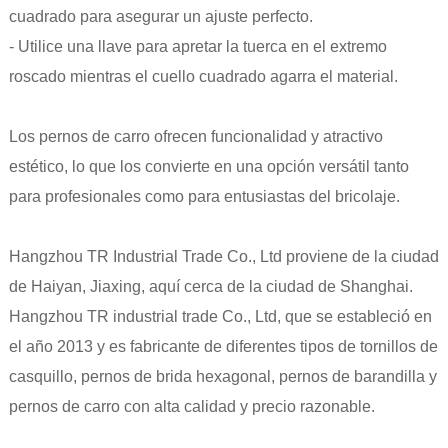
cuadrado para asegurar un ajuste perfecto.
- Utilice una llave para apretar la tuerca en el extremo
roscado mientras el cuello cuadrado agarra el material.
Los pernos de carro ofrecen funcionalidad y atractivo
estético, lo que los convierte en una opción versátil tanto
para profesionales como para entusiastas del bricolaje.
Hangzhou TR Industrial Trade Co., Ltd proviene de la ciudad
de Haiyan, Jiaxing, aquí cerca de la ciudad de Shanghai.
Hangzhou TR industrial trade Co., Ltd, que se estableció en
el año 2013 y es fabricante de diferentes tipos de tornillos de
casquillo, pernos de brida hexagonal, pernos de barandilla y
pernos de carro con alta calidad y precio razonable.