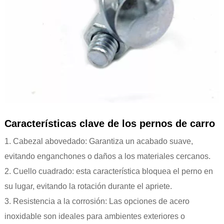
Características clave de los pernos de carro
1. Cabezal abovedado: Garantiza un acabado suave,
evitando enganchones o daños a los materiales cercanos.
2. Cuello cuadrado: esta característica bloquea el perno en
su lugar, evitando la rotación durante el apriete.
3. Resistencia a la corrosión: Las opciones de acero
inoxidable son ideales para ambientes exteriores o