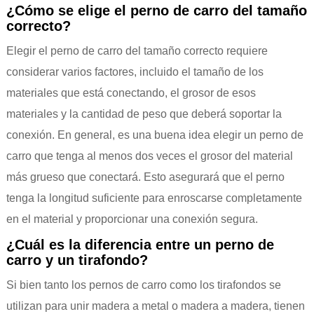
¿Cómo se elige el perno de carro del tamaño
correcto?
Elegir el perno de carro del tamaño correcto requiere
considerar varios factores, incluido el tamaño de los
materiales que está conectando, el grosor de esos
materiales y la cantidad de peso que deberá soportar la
conexión. En general, es una buena idea elegir un perno de
carro que tenga al menos dos veces el grosor del material
más grueso que conectará. Esto asegurará que el perno
tenga la longitud suficiente para enroscarse completamente
en el material y proporcionar una conexión segura.
¿Cuál es la diferencia entre un perno de
carro y un tirafondo?
Si bien tanto los pernos de carro como los tirafondos se
utilizan para unir madera a metal o madera a madera, tienen