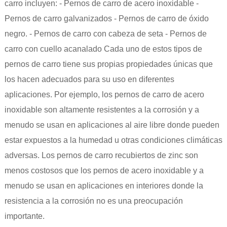
carro incluyen: - Pernos de carro de acero inoxidable -
Pernos de carro galvanizados - Pernos de carro de óxido
negro. - Pernos de carro con cabeza de seta - Pernos de
carro con cuello acanalado Cada uno de estos tipos de
pernos de carro tiene sus propias propiedades únicas que
los hacen adecuados para su uso en diferentes
aplicaciones. Por ejemplo, los pernos de carro de acero
inoxidable son altamente resistentes a la corrosión y a
menudo se usan en aplicaciones al aire libre donde pueden
estar expuestos a la humedad u otras condiciones climáticas
adversas. Los pernos de carro recubiertos de zinc son
menos costosos que los pernos de acero inoxidable y a
menudo se usan en aplicaciones en interiores donde la
resistencia a la corrosión no es una preocupación
importante.