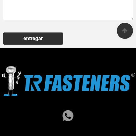
entregar