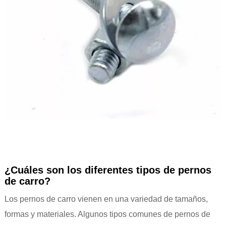
¿Cuáles son los diferentes tipos de pernos
de carro?
Los pernos de carro vienen en una variedad de tamaños,
formas y materiales. Algunos tipos comunes de pernos de