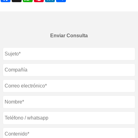
Enviar Consulta