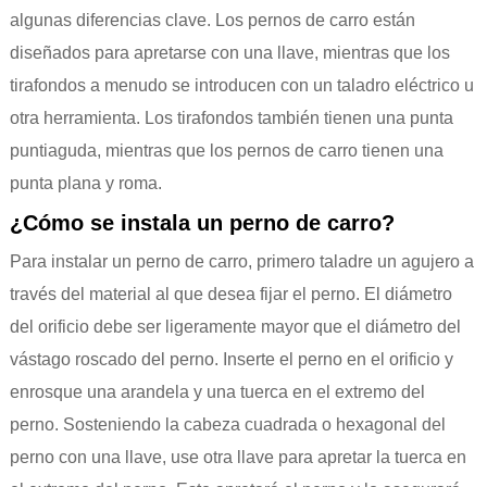
algunas diferencias clave. Los pernos de carro están
diseñados para apretarse con una llave, mientras que los
tirafondos a menudo se introducen con un taladro eléctrico u
otra herramienta. Los tirafondos también tienen una punta
puntiaguda, mientras que los pernos de carro tienen una
punta plana y roma.
¿Cómo se instala un perno de carro?
Para instalar un perno de carro, primero taladre un agujero a
través del material al que desea fijar el perno. El diámetro
del orificio debe ser ligeramente mayor que el diámetro del
vástago roscado del perno. Inserte el perno en el orificio y
enrosque una arandela y una tuerca en el extremo del
perno. Sosteniendo la cabeza cuadrada o hexagonal del
perno con una llave, use otra llave para apretar la tuerca en