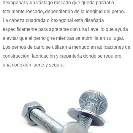
hexagonal y un vástago roscado que queda parcial o
totalmente roscado, dependiendo de la longitud del perno.
La cabeza cuadrada o hexagonal está diseñada
específicamente para apretarse con una llave, lo que ayuda
a evitar que el perno gire mientras se atornilla en su lugar.
Los pernos de carro se utilizan a menudo en aplicaciones de
construcción, fabricación y carpintería donde se requiere
una conexión fuerte y segura.