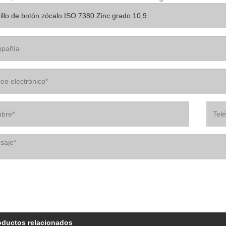
oductos relacionados