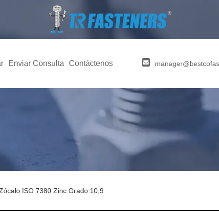
r
Enviar Consulta
Contáctenos
manager@bestcofas
 Zócalo ISO 7380 Zinc Grado 10,9